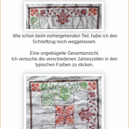
Wie schon beim vorhergehenden Teil, habe ich den
Schrieftzug noch weggelassen.
Eine ungebügelte Gesamtansicht.
Ich versuche die verschiedenen Jahreszeiten in den
typischen Farben zu sticken.