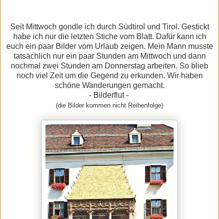
Seit Mittwoch go
ndle ich durch Südtirol und Tirol. Gestickt
habe ich nur die letzten Stiche vom Blatt
. Dafür kann ich
euch ein paar Bilder vom Urlaub zeigen.
Mein Mann musste
tatsächlich nur ein paar Stunden am Mittwoch und dann
nochmal zwei Stunden am Donnerstag arbeiten. So blieb
noch viel Zeit um die Gegend zu erkunden. Wir haben
schöne Wanderungen gemacht.
- Bilderflut -
(die Bilder kommen nicht Reihenfolge)