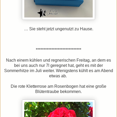
…
Sie steht jetzt ungenutzt zu Hause.
*****************************
Nach einem kühlen und regnerischen Freitag, an dem es
bei uns auch nur 7l geregnet hat, geht es mit der
Sommerhitze im Juli weiter. Wenigstens kühlt es am Abend
etwas ab.
Die rote Kletterrose am Rosenbogen hat eine große
Blütentraube bekommen.