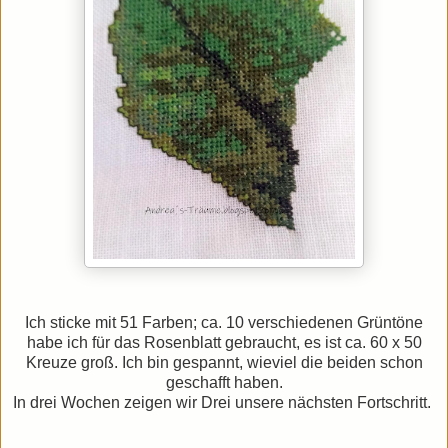
Ich sticke mit 51 Farben; ca. 10 verschiedenen Grüntöne
habe ich für das Rosenblatt gebraucht, es ist ca. 60 x 50
Kreuze groß.
Ich bin gespannt, wieviel die beiden schon
geschafft haben.
In drei Wochen zeigen wir Drei unsere
nächsten Fortschritt.