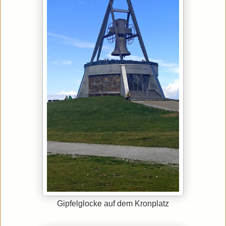
Gipfelglocke auf dem Kronplatz