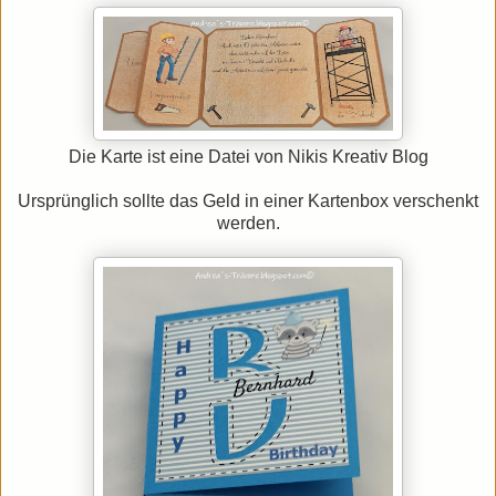
Die Karte ist eine Datei von Nikis Kreativ Blog
Ursprünglich sollte das Geld in einer Kartenbox verschenkt
werden.