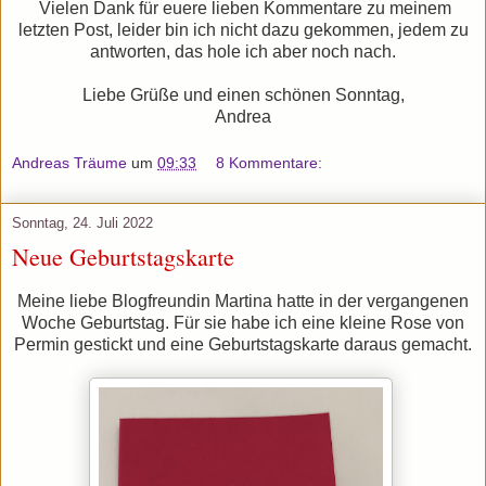
Vielen Dank für euere lieben Kommentare zu meinem
letzten Post, leider bin ich nicht dazu gekommen, jedem zu
antworten, das hole ich aber noch nach.
Liebe Grüße und einen schönen Sonntag,
Andrea
Andreas Träume
um
09:33
8 Kommentare:
Sonntag, 24. Juli 2022
Neue Geburtstagskarte
Meine liebe Blogfreundin Martina hatte in der vergangenen
Woche Geburtstag. Für sie habe ich eine kleine Rose von
Permin gestickt und eine Geburtstagskarte daraus gemacht.