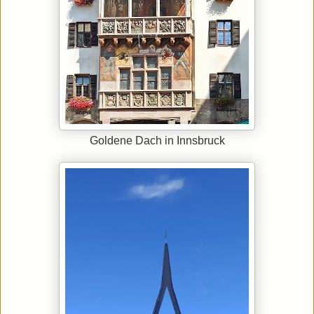
Goldene Dach in Innsbruck