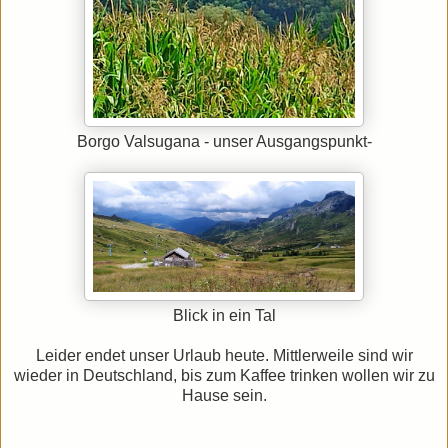
Borgo Valsugana - unser Ausgangspunkt-
Blick in ein Tal
Leider endet unser Urlaub heute. Mittlerweile sind wir
wieder in Deutschland, bis zum Kaffee trinken wollen wir zu
Hause sein.