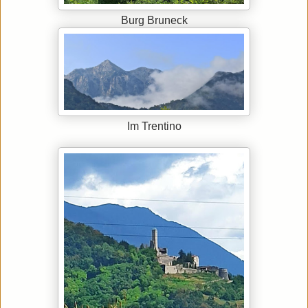
Burg Bruneck
Im Trentino