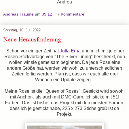
Andrea
Andreas Träume
um
09:12
7 Kommentare:
Sonntag, 10. Juli 2022
Neue Herausforderung
Schon vor einiger Zeit hat
Jutta
Erna
und mich mit je einer
Rosen-Stickvorlage von "The Silver Lining" beschenkt, nun
wollen wir sie gemeisam beginnen. Da jede Rose eine
andere Größe hat, werden wir wohl zu unterschiedlichen
Zeiten fertig werden. Plan ist, dass wir euch alle drei
Wochen ein Update zeigen.
Meine Rose ist die "Queen of Roses". Gestickt wird sowohl
mit Anchor-, als auch mit DMC-Garn. Ich sticke mit 51!
Farben. Das ist bisher das Projekt mit den meisten Farben,
dass ich je gestickt habe, 225 x 273 Stiche groß ist da
Projekt.