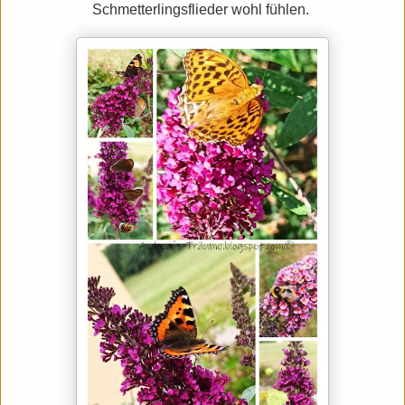
Schmetterlingsflieder wohl fühlen.