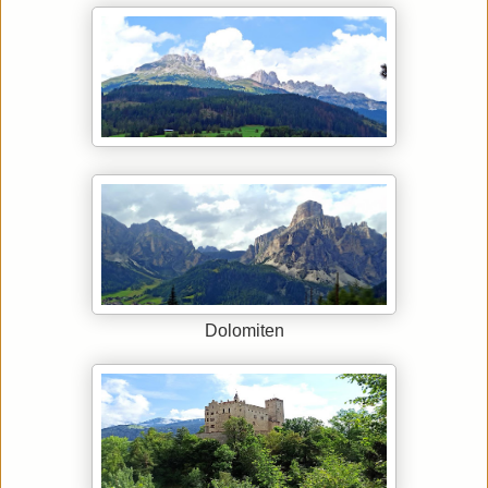
Dolomiten