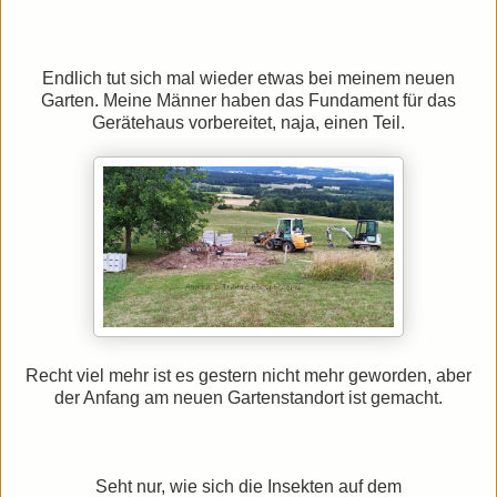
Endlich tut sich mal wieder etwas bei meinem neuen
Garten. Meine Männer haben das Fundament für das
Gerätehaus vorbereitet, naja, einen Teil.
Recht viel mehr ist es gestern nicht mehr geworden, aber
der Anfang am neuen Gartenstandort ist gemacht.
Seht nur, wie sich die Insekten auf dem