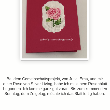
Bei dem Gemeinschaftsprojekt, von Jutta, Erna, und mir,
einer Rose von Silver Living, habe ich mit einem Rosenblatt
begonnen. Ich komme ganz gut voran. Bis zum kommenden
Sonntag, dem Zeigetag, möchte ich das Blatt fertig haben.