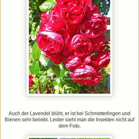
Auch der Lavendel blüht, er ist bei Schmetterlingen und
Bienen sehr beliebt. Leider sieht man die Insekten nicht auf
dem Foto.