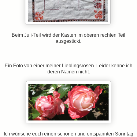
Beim Juli-Teil wird der Kasten im oberen rechten Teil
ausgestickt.
Ein Foto von einer meiner Lieblingsrosen. Leider kenne ich
deren Namen nicht.
Ich wünsche euch einen schönen und entspannten Sonntag