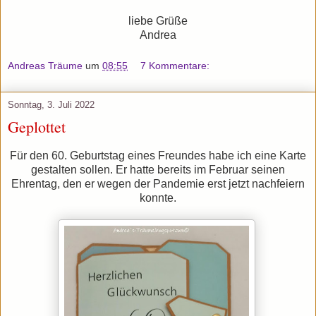
liebe Grüße
Andrea
Andreas Träume
um
08:55
7 Kommentare:
Sonntag, 3. Juli 2022
Geplottet
Für den 60. Geburtstag eines Freundes habe ich eine Karte
gestalten sollen. Er hatte bereits im Februar seinen
Ehrentag, den er wegen der Pandemie erst jetzt nachfeiern
konnte.