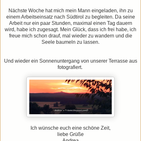
Nächste Woche
hat mich mein Mann eingeladen, ihn zu
einem Arbeitseinsatz nach Südtirol zu begleiten. Da seine
Arbeit nur ein paar Stunden, maximal einen Tag dauern
wird, habe ich zugesagt. Mein Glück, dass ich frei habe, ich
freue mich schon drauf, mal wieder zu wandern und die
Seele baumeln zu lassen.
Und wieder ein Sonnenuntergang von unserer Terrasse aus
fotografiert.
Ich wünsche euch eine schöne Zeit,
liebe Grüße
Andrea