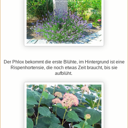
Der Phlox bekommt die erste Blühte, im Hintergrund ist eine
Rispenhortensie, die noch etwas Zeit braucht, bis sie
aufblüht.