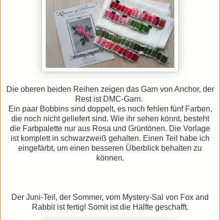
Die oberen beiden Reihen zeigen das Garn von Anchor, der
Rest ist DMC-Garn.
Ein paar Bobbins sind doppelt, es
noch fehlen fünf Farben,
die noch nicht geliefert sind
. Wie ihr sehen könnt, besteht
die Farbpalette nur aus Rosa und Grüntönen. Die Vorlage
ist komplett in schwarzweiß gehalten. Einen Teil habe ich
eingefärbt, um einen besseren Überblick behalten zu
können.
Der Juni-Teil, der Sommer, vom Mystery-Sal von Fox and
Rabbit ist fertig! Somit ist die Hälfte geschafft.