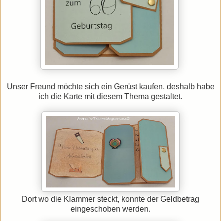
Unser Freund möchte sich ein Gerüst kaufen, deshalb habe
ich die Karte mit diesem Thema gestaltet.
Dort wo die Klammer steckt, konnte der Geldbetrag
eingeschoben werden.