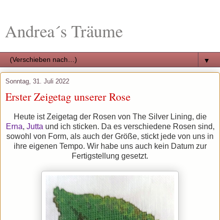
Andrea´s Träume
▼
Sonntag, 31. Juli 2022
Erster Zeigetag unserer Rose
Heute ist Zeigetag der Rosen von The Silver Lining, die
Erna
,
Jutta
und ich sticken. Da es verschiedene Rosen sind,
sowohl von Form, als auch der Größe, stickt jede von uns in
ihre eigenen Tempo. Wir habe uns auch kein Datum zur
Fertigstellung gesetzt.