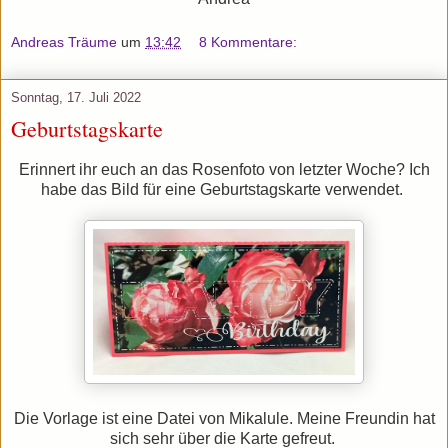
Andreas Träume
um
13:42
8 Kommentare:
Sonntag, 17. Juli 2022
Geburtstagskarte
Erinnert ihr euch an das Rosenfoto von letzter Woche? Ich
habe das Bild für eine Geburtstagskarte verwendet.
Die Vorlage ist eine Datei von Mikalule. Meine Freundin hat
sich sehr über die Karte gefreut.