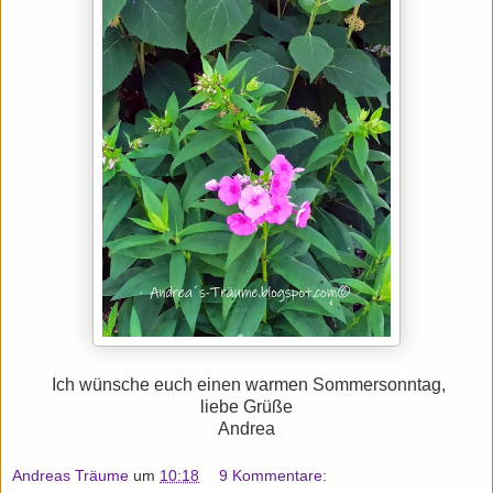
Ich wünsche euch einen warmen Sommersonntag,
liebe Grüße
Andrea
Andreas Träume
um
10:18
9 Kommentare: